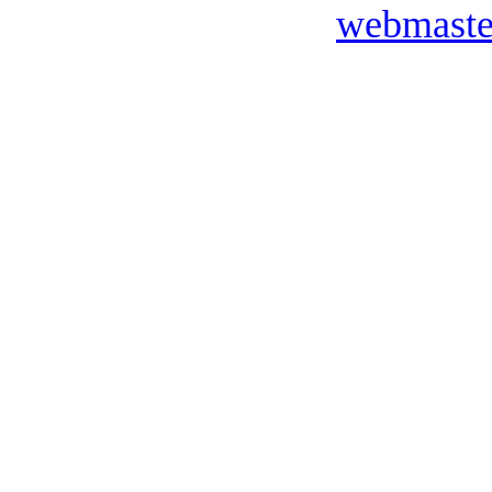
webmaste