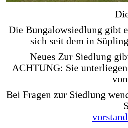
Die
Die Bungalowsiedlung gibt es
sich seit dem in Süplin
Neues Zur Siedlung gib
ACHTUNG: Sie unterliegen
von
Bei Fragen zur Siedlung wend
S
vorstan